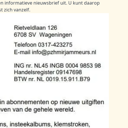
en informatieve nieuwsbrief uit. U kunt daarop
t zich vanzelf.